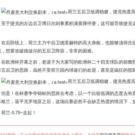
。
荷兰五后卫低调稳健，捷克热度高不
至于捷克的左边后卫博日尔则事累积满黄牌停赛，这可能导致捷克
。
在后防线上，
荷兰
主力中后卫德里赫特的高大身板，也能够顶得住
说，想要攻破德波尔的五后卫阵容，非常的困难。
在欧洲杯开幕之前，老谋子为大家写的欧洲杯二十四支球队的前瞻
阵五后卫的思路，虽然不受
荷兰
国内球迷们的欢迎，甚至是疯狂的抵
荷兰五后卫低调稳健，捷克热度高不
但是！在杯赛争夺锦标的思路去考虑，以一个比较低调的态度去布
苏格兰，逼平克罗地亚之后，这场比赛必然不会缺乏热度的情况下，
荷兰
-0.75~走起！