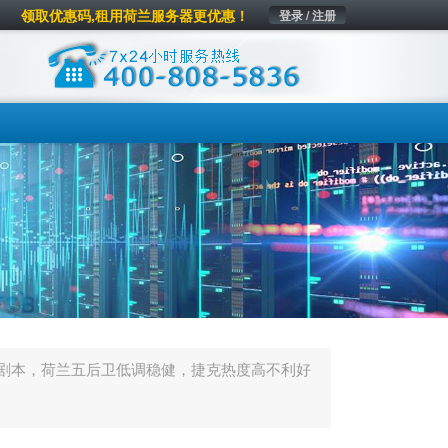
领取优惠码,租用荷兰服务器更优惠！
登录 / 注册
剧本，荷兰五后卫低调稳健，捷克热度高不利好