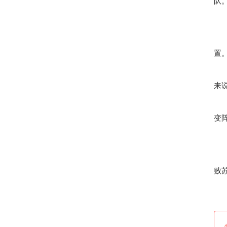
队
置
来
变
败