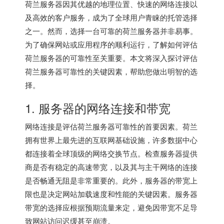
荷兰服务器因其优越的地理位置、快速的网络连接以
及高效的客户服务，成为了全球用户青睐的托管选择
之一。然而，选择一台可靠的荷兰服务器并非易事。
为了确保网站或应用程序的顺利运行，了解如何评估
荷兰服务器的可靠性至关重要。本文将深入探讨评估
荷兰服务器可靠性的关键因素，帮助您做出明智的选
择。
1. 服务器的网络连接和带宽
网络连接是评估荷兰服务器可靠性的首要因素。荷兰
拥有世界上最先进的互联网基础设施，许多数据中心
都连接着全球顶级的网络交换节点。检查服务器提供
商是否有稳定的高速带宽，以及其与主干网络的连接
是否畅通无阻是非常重要的。此外，服务器的带宽上
限也是决定网站加载速度和性能的关键因素。服务器
带宽的选择应根据预期流量来定，避免因带宽不足导
致网站访问迟缓甚至崩溃。