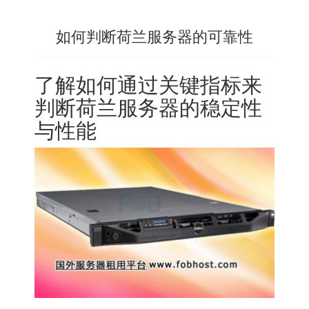
如何判断荷兰服务器的可靠性
了解如何通过关键指标来
判断荷兰服务器的稳定性
与性能