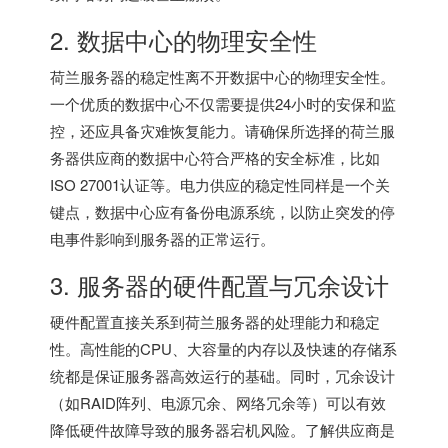
2. 数据中心的物理安全性
荷兰服务器的稳定性离不开数据中心的物理安全性。
一个优质的数据中心不仅需要提供24小时的安保和监
控，还应具备灾难恢复能力。请确保所选择的荷兰服
务器供应商的数据中心符合严格的安全标准，比如
ISO 27001认证等。电力供应的稳定性同样是一个关
键点，数据中心应有备份电源系统，以防止突发的停
电事件影响到服务器的正常运行。
3. 服务器的硬件配置与冗余设计
硬件配置直接关系到荷兰服务器的处理能力和稳定
性。高性能的CPU、大容量的内存以及快速的存储系
统都是保证服务器高效运行的基础。同时，冗余设计
（如RAID阵列、电源冗余、网络冗余等）可以有效
降低硬件故障导致的服务器宕机风险。了解供应商是