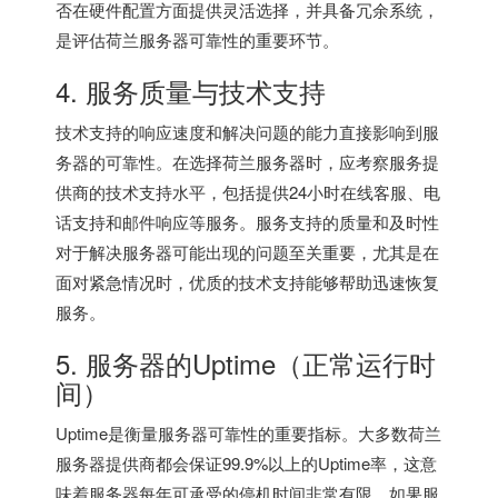
否在硬件配置方面提供灵活选择，并具备冗余系统，
是评估荷兰服务器可靠性的重要环节。
4. 服务质量与技术支持
技术支持的响应速度和解决问题的能力直接影响到服
务器的可靠性。在选择荷兰服务器时，应考察服务提
供商的技术支持水平，包括提供24小时在线客服、电
话支持和邮件响应等服务。服务支持的质量和及时性
对于解决服务器可能出现的问题至关重要，尤其是在
面对紧急情况时，优质的技术支持能够帮助迅速恢复
服务。
5. 服务器的Uptime（正常运行时
间）
Uptime是衡量服务器可靠性的重要指标。大多数荷兰
服务器提供商都会保证99.9%以上的Uptime率，这意
味着服务器每年可承受的停机时间非常有限。如果服