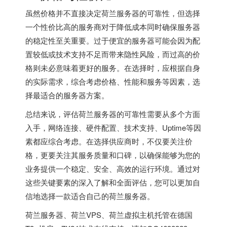
虽然价格并不直接决定荷兰服务器的可靠性，但选择
一个性价比高的服务商对于降低成本同时确保服务器
的稳定性至关重要。过于便宜的服务器可能会因为配
置较低或技术支持不足而带来隐性风险，而过高的价
格则未必意味着更好的服务。在选择时，应根据自身
的实际需求，综合考虑价格、性能和服务等因素，选
择最适合的服务器方案。
总结来说，评估荷兰服务器的可靠性需要从多个方面
入手，网络连接、硬件配置、技术支持、Uptime等因
素都应综合考虑。在选择供应商时，不仅要关注价
格，更要关注其服务质量和口碑，以确保能够为您的
业务提供一个稳定、安全、高效的运行环境。通过对
这些关键要素的深入了解和全面评估，您可以更加自
信地选择一款适合自己的荷兰服务器。
荷兰服务器
、
荷兰VPS
、
荷兰虚拟主机
托管在德国