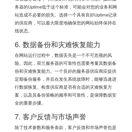
务器的Uptime低于这个标准，可能会对您的业务和网
站造成不必要的损失。选择一个具有良好Uptime记录
的供应商，可以最大限度地确保您的网站始终保持在
线状态。
6. 数据备份和灾难恢复能力
在网站运行过程中，数据丢失是一个不可忽视的风
险。因此，荷兰服务器的可靠性也需要考量其数据备
份和灾难恢复能力。一个良好的服务器供应商应提供
定期备份服务，并且在发生系统故障时，能够迅速进
行数据恢复。检查供应商是否有合适的灾难恢复方
案，以及其备份策略的频率和可靠性，是保障数据安
全的重要步骤。
7. 客户反馈与市场声誉
除了技术参数和服务条款，客户反馈和市场声誉也是