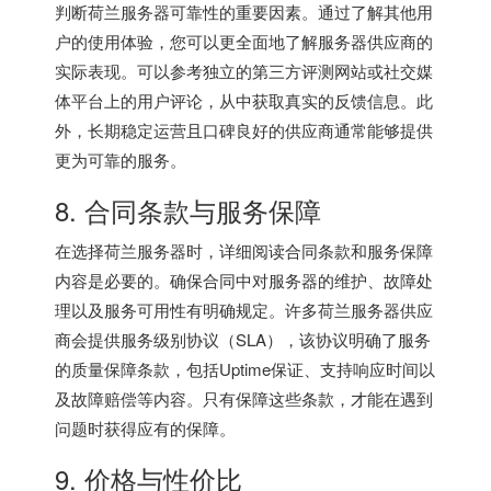
判断荷兰服务器可靠性的重要因素。通过了解其他用
户的使用体验，您可以更全面地了解服务器供应商的
实际表现。可以参考独立的第三方评测网站或社交媒
体平台上的用户评论，从中获取真实的反馈信息。此
外，长期稳定运营且口碑良好的供应商通常能够提供
更为可靠的服务。
8. 合同条款与服务保障
在选择
荷兰服务器
时，详细阅读合同条款和服务保障
内容是必要的。确保合同中对服务器的维护、故障处
理以及服务可用性有明确规定。许多
荷兰服务器
供应
商会提供服务级别协议（SLA），该协议明确了服务
的质量保障条款，包括Uptime保证、支持响应时间以
及故障赔偿等内容。只有保障这些条款，才能在遇到
问题时获得应有的保障。
9. 价格与性价比