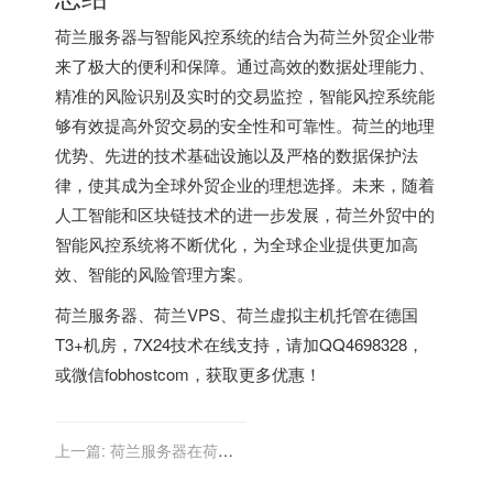
荷兰服务器与智能风控系统的结合为荷兰外贸企业带
来了极大的便利和保障。通过高效的数据处理能力、
精准的风险识别及实时的交易监控，智能风控系统能
够有效提高外贸交易的安全性和可靠性。荷兰的地理
优势、先进的技术基础设施以及严格的数据保护法
律，使其成为全球外贸企业的理想选择。未来，随着
人工智能和区块链技术的进一步发展，荷兰外贸中的
智能风控系统将不断优化，为全球企业提供更加高
效、智能的风险管理方案。
荷兰服务器
、
荷兰VPS
、
荷兰虚拟主机
托管在德国
T3+机房，7X24技术在线支持，请加QQ4698328，
或微信fobhostcom，获取更多优惠！
上一篇:
荷兰服务器在荷兰
外贸中的物联网整合