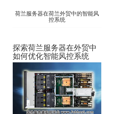
荷兰服务器在荷兰外贸中的智能风
控系统
探索荷兰服务器在外贸中
如何优化智能风控系统