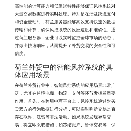
高性能的计算能力和低延迟特性能够保证风控系统对
大量交易数据进行实时处理。特别是在涉及跨境支付
和资金流动时，荷兰服务器能够高效支持快速的数据
传输和计算，确保风控系统的反应速度和准确性。通
过荷兰服务器，企业可以实时监控全球市场的动态，
并做出快速响应，从而提升了外贸交易的安全性和可
信度。
荷兰外贸中的智能风控系统的具
体应用场景
在荷兰外贸行业中，智能风控系统的应用场景非常广
泛，尤其在跨境电商、物流、支付等环节发挥着重要
作用。首先，在跨境电商平台上，风控系统通过对买
卖双方的行为数据进行分析，可以实时判断交易是否
存在欺诈、洗钱等非法活动。如果系统发现异常交
易，将立即采取措施，如冻结账户、暂停交易等，保