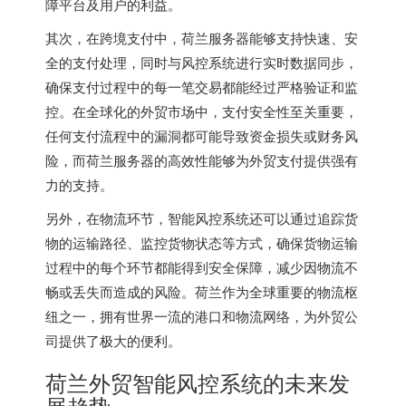
障平台及用户的利益。
其次，在跨境支付中，荷兰服务器能够支持快速、安
全的支付处理，同时与风控系统进行实时数据同步，
确保支付过程中的每一笔交易都能经过严格验证和监
控。在全球化的外贸市场中，支付安全性至关重要，
任何支付流程中的漏洞都可能导致资金损失或财务风
险，而荷兰服务器的高效性能够为外贸支付提供强有
力的支持。
另外，在物流环节，智能风控系统还可以通过追踪货
物的运输路径、监控货物状态等方式，确保货物运输
过程中的每个环节都能得到安全保障，减少因物流不
畅或丢失而造成的风险。荷兰作为全球重要的物流枢
纽之一，拥有世界一流的港口和物流网络，为外贸公
司提供了极大的便利。
荷兰外贸智能风控系统的未来发
展趋势