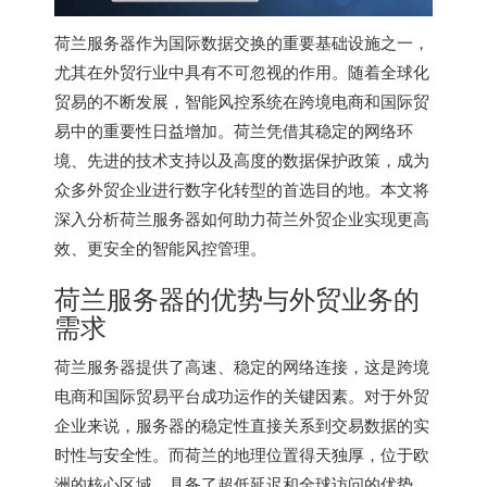
荷兰服务器作为国际数据交换的重要基础设施之一，
尤其在外贸行业中具有不可忽视的作用。随着全球化
贸易的不断发展，智能风控系统在跨境电商和国际贸
易中的重要性日益增加。荷兰凭借其稳定的网络环
境、先进的技术支持以及高度的数据保护政策，成为
众多外贸企业进行数字化转型的首选目的地。本文将
深入分析荷兰服务器如何助力荷兰外贸企业实现更高
效、更安全的智能风控管理。
荷兰服务器的优势与外贸业务的
需求
荷兰服务器
提供了高速、稳定的网络连接，这是跨境
电商和国际贸易平台成功运作的关键因素。对于外贸
企业来说，服务器的稳定性直接关系到交易数据的实
时性与安全性。而荷兰的地理位置得天独厚，位于欧
洲的核心区域，具备了超低延迟和全球访问的优势。