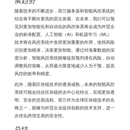
随着技术的不断进步，
荷兰服务器
和智能风控系统的
结合将不断向更高的层次发展。在未来，我们可以预
见到更加智能化和自动化的风控体系将会成为外贸企
业的标准配置。人工智能（AI）和机器学习（ML）
技术将在风控系统中发挥更加重要的作用，使得风险
识别更加精准，决策更加智能。通过对海量数据的深
度分析，智能风控系统能够提前预判潜在风险，自动
调整风控策略，从而最大限度地减少人为干预，提高
风控的效率和精度。
此外，随着区块链技术的逐渐成熟，未来的智能风控
系统可能会结合区块链的去中心化特点，实现更加透
明、安全的交易流程。荷兰作为全球区块链技术的先
锋之一，能够为外贸企业提供创新的技术支持，进一
步优化跨境交易的安全性。
总结