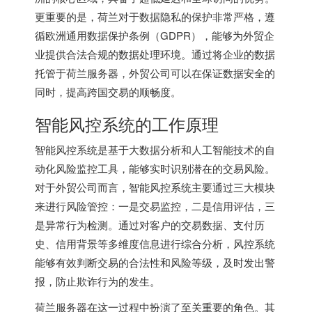
更重要的是，荷兰对于数据隐私的保护非常严格，遵
循欧洲通用数据保护条例（GDPR），能够为外贸企
业提供合法合规的数据处理环境。通过将企业的数据
托管于荷兰服务器，外贸公司可以在保证数据安全的
同时，提高跨国交易的顺畅度。
智能风控系统的工作原理
智能风控系统是基于大数据分析和人工智能技术的自
动化风险监控工具，能够实时识别潜在的交易风险。
对于外贸公司而言，智能风控系统主要通过三大模块
来进行风险管控：一是交易监控，二是信用评估，三
是异常行为检测。通过对客户的交易数据、支付历
史、信用背景等多维度信息进行综合分析，风控系统
能够有效判断交易的合法性和风险等级，及时发出警
报，防止欺诈行为的发生。
荷兰服务器在这一过程中扮演了至关重要的角色。其