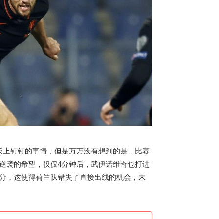
板上钉钉的事情，但是万万没有想到的是，比赛
了逆袭的希望，仅仅4分钟后，武伊诺维奇也打进
1分，这使得
荷兰
队错失了直接出线的机会，末