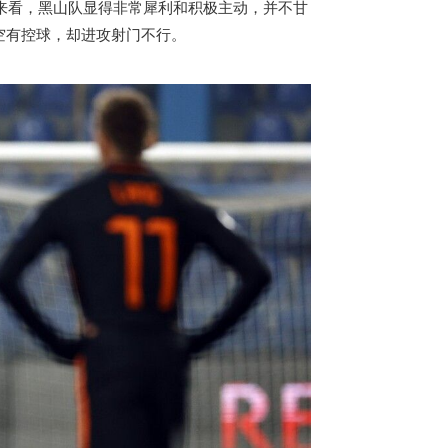
面来看，黑山队显得非常犀利和积极主动，并不甘
空有控球，却进攻射门不行。