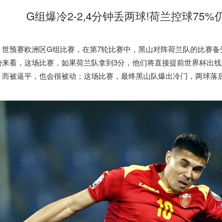
G组爆冷2-2,4分钟丢两球!荷兰控球75
世预赛欧洲区G组比赛，在第7轮比赛中，黑山对阵
荷兰
队的比赛备
势来看，这场比赛，如果
荷兰
队拿到3分，他们将直接提前世界杯出
，而被逼平，也会很被动；这场比赛，最终黑山队爆出冷门，两球落后