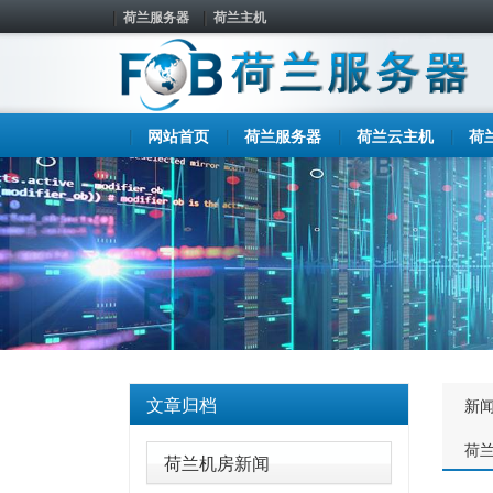
荷兰服务器
荷兰主机
网站首页
荷兰服务器
荷兰云主机
荷
文章归档
新
荷
荷兰机房新闻