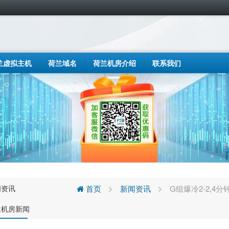
兰虚拟主机
荷兰域名
荷兰机房介绍
联系我们
闻资讯
首页
新闻资讯
G组爆冷2-2,4
兰机房新闻