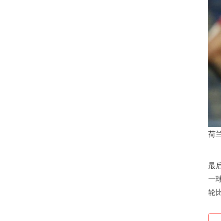
荷兰
最
一
轮