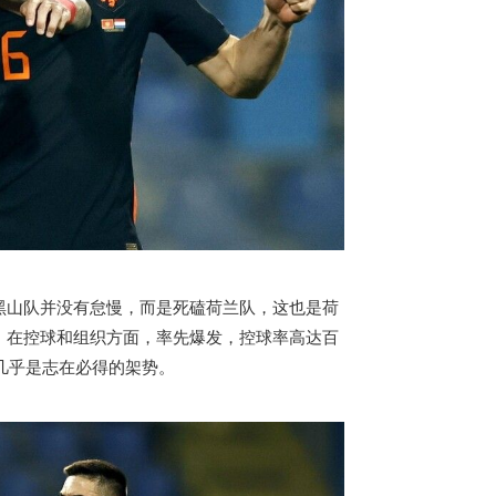
黑山队并没有怠慢，而是死磕
荷兰
队，这也是
荷
，在控球和组织方面，率先爆发，控球率高达百
几乎是志在必得的架势。