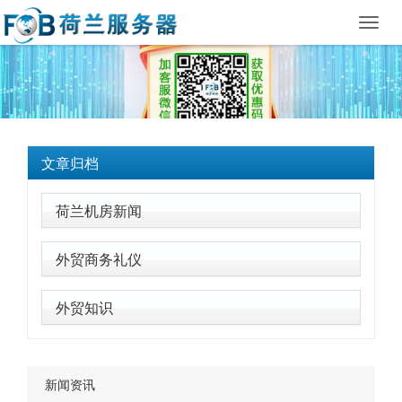
Toggl
navig
文章归档
荷兰机房新闻
外贸商务礼仪
外贸知识
新闻资讯