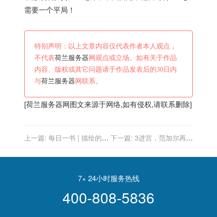
需要一个平局！
特别声明：以上文章内容仅代表作者本人观点，
不代表
荷兰服务器
网观点或立场。如有关于作品
内容、版权或其它问题请于作品发表后的30日内
与
荷兰服务器
网联系。
[
荷兰服务器
网图文来源于网络,如有侵权,请联系删除]
上一篇:
每日一书 | 描绘的艺
下一篇:
3进宫，范加尔再次
术：17世纪的荷兰艺术
执教荷兰队
7× 24小时服务热线
400-808-5836