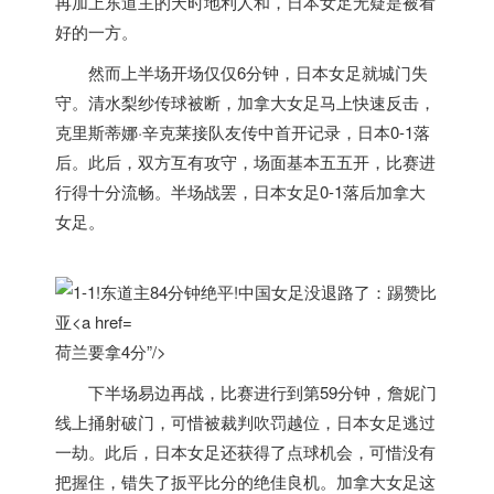
再加上东道主的天时地利人和，日本女足无疑是被看
好的一方。
然而上半场开场仅仅6分钟，日本女足就城门失
守。清水梨纱传球被断，加拿大女足马上快速反击，
克里斯蒂娜·辛克莱接队友传中首开记录，日本0-1落
后。此后，双方互有攻守，场面基本五五开，比赛进
行得十分流畅。半场战罢，日本女足0-1落后加拿大
女足。
荷兰要拿4分”/>
下半场易边再战，比赛进行到第59分钟，詹妮门
线上捅射破门，可惜被裁判吹罚越位，日本女足逃过
一劫。此后，日本女足还获得了点球机会，可惜没有
把握住，错失了扳平比分的绝佳良机。加拿大女足这