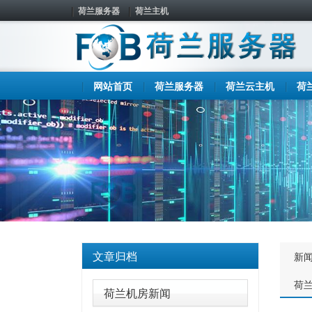
荷兰服务器
荷兰主机
网站首页
荷兰服务器
荷兰云主机
荷
文章归档
新
荷
荷兰机房新闻