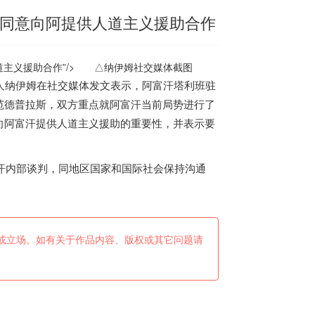
 同意向阿提供人道主义援助合作
主义援助合作”/>
△纳伊姆社交媒体截图
人纳伊姆在社交媒体发文表示，阿富汗塔利班驻
范德普拉斯，双方重点就阿富汗当前局势进行了
向阿富汗提供人道主义援助的重要性，并表示要
汗内部谈判，同地区国家和国际社会保持沟通
或立场。如有关于作品内容、版权或其它问题请