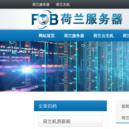
荷兰服务器
荷兰主机
网站首页
荷兰服务器
荷兰云主机
荷
文章归档
新
荷
荷兰机房新闻