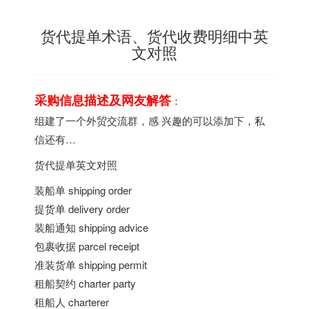
货代提单术语、货代收费明细中英
文对照
采购信息描述及网友解答
：
组建了一个外贸交流群，感 兴趣的可以添加下，私
信还有…
货代提单英文对照
装船单 shipping order
提货单 delivery order
装船通知 shipping advice
包裹收据 parcel receipt
准装货单 shipping permit
租船契约 charter party
租船人 charterer