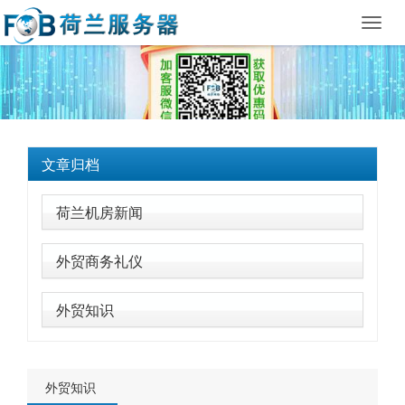
Toggl
navig
文章归档
荷兰机房新闻
外贸商务礼仪
外贸知识
外贸知识