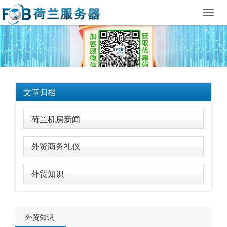
Toggl
navig
文章归档
荷兰机房新闻
外贸商务礼仪
外贸知识
外贸知识