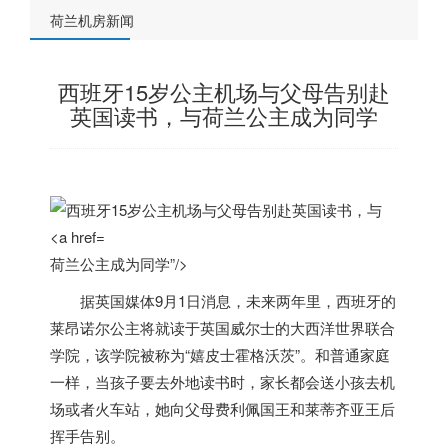
荷兰机房新闻
西班牙15岁公主机场与父母告别赴
英国读书，与荷兰公主成为同学
荷兰公主成为同学”/>
据英国媒体9月1日消息，未来两年里，西班牙的
莱昂诺尔公主将就读于英国威尔士的大西洋世界联合
学院，该学院被称为“嬉皮士霍格沃茨”。和普通家庭
一样，当孩子要去外地读书时，家长都会送小孩去机
场或者火车站，她向父母费利佩国王和莱蒂齐亚王后
挥手告别。