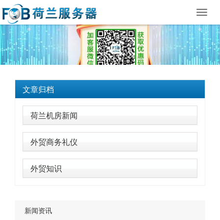
Toggl
navig
文章归档
荷兰机房新闻
外贸商务礼仪
外贸知识
新闻资讯