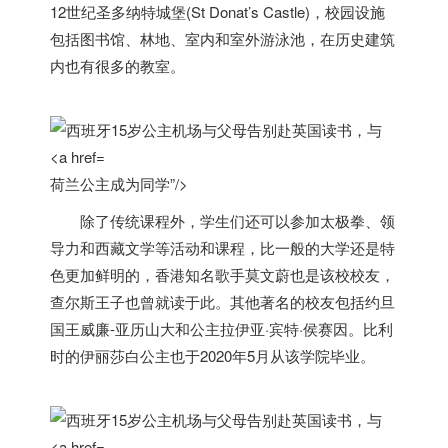
12世纪圣多纳特城堡(St Donat’s Castle)，校园设施
包括图书馆、林地、室内和室外游泳池，在历史建筑
内也有很多的教室。
荷兰公主成为同学”/>
除了传统课程外，学生们还可以参加太极拳、领
导力和西藏文学等活动和课程，比一般的大学还是特
色更加鲜明的，香港知名歌手莫文蔚也是该校校友，
查尔斯王子也曾就读于此。其他著名的校友包括约旦
国王威廉-亚历山大和公主拉伊亚·宾特·侯赛因。比利
时的伊丽莎白公主也于2020年5月从该学院毕业。