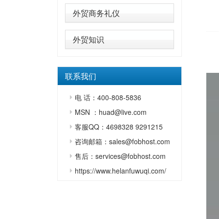
外贸商务礼仪
外贸知识
联系我们
电 话：400-808-5836
MSN ：huad@live.com
客服QQ：4698328 9291215
咨询邮箱：sales@fobhost.com
售后：services@fobhost.com
https://www.helanfuwuqi.com/