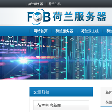
荷兰服务器
荷兰主机
网站首页
荷兰服务器
荷兰云主机
荷
文章归档
新
荷
荷兰机房新闻