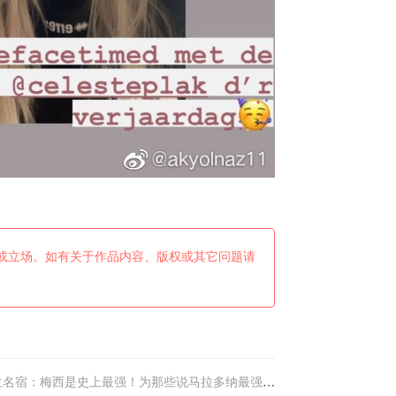
或立场。如有关于作品内容、版权或其它问题请
兰名宿：梅西是史上最强！为那些说马拉多纳最强的