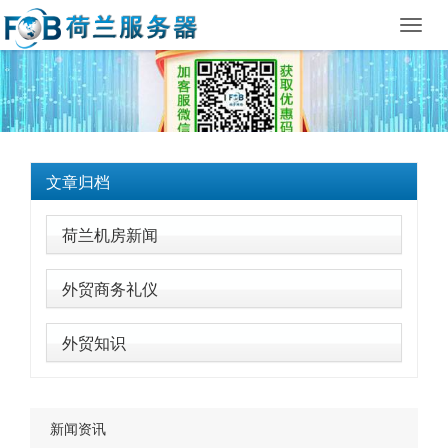
Toggl
navig
文章归档
荷兰机房新闻
外贸商务礼仪
外贸知识
新闻资讯