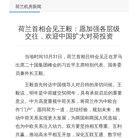
荷兰机房新闻
荷兰首相会见王毅：愿加强各层级
交往，欢迎中国扩大对荷投资
当地时间10月31日，
荷兰
首相吕特会见正在罗马
出席二十国集团峰会的习近平主席特别代表、国务委
员兼外长王毅。
王毅首先转达中国领导人对吕特的亲切问候。王
毅说，明年是中荷建交50周年，具有承前启后的重要
意义。中方高度重视中荷关系，将
荷兰
作为中欧合
作“门户”，愿同荷方一道，总结经验，规划未来，推
动中荷关系实现更大发展，为两国和两国人民造福，
也为中欧关系注入动力。双方要坚持相互尊重、互利
共赢，推动高水平相互开放，深化互联互通、数字经