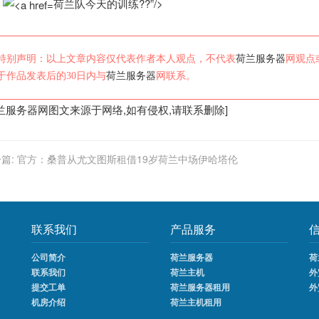
荷兰队今天的训练??”/>
特别声明：以上文章内容仅代表作者本人观点，不代表
荷兰服务器
网观点
于作品发表后的30日内与
荷兰服务器
网联系。
兰服务器
网图文来源于网络,如有侵权,请联系删除]
篇:
官方：桑普从尤文图斯租借19岁荷兰中场伊哈塔伦
联系我们
产品服务
公司简介
荷兰服务器
荷
联系我们
荷兰主机
外
提交工单
荷兰服务器租用
外
机房介绍
荷兰主机租用