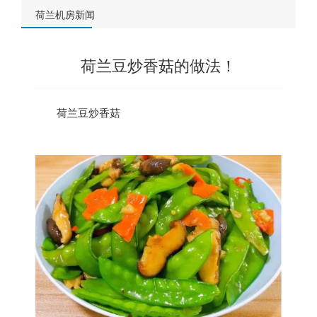
荷兰机房新闻
荷兰豆炒香菇的做法！
荷兰
豆炒香菇