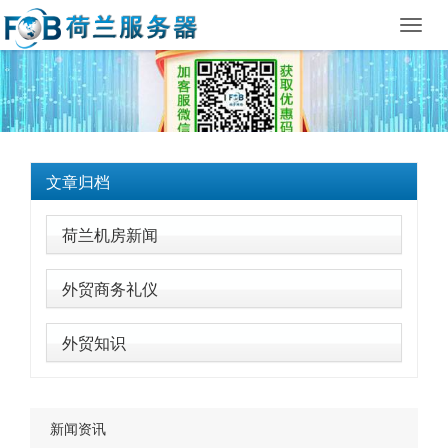
Toggl
navig
文章归档
荷兰机房新闻
外贸商务礼仪
外贸知识
新闻资讯