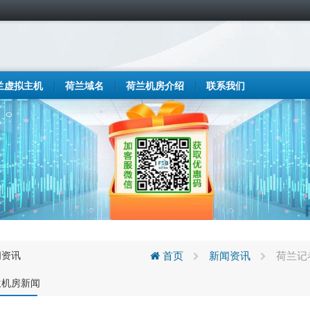
兰虚拟主机
荷兰域名
荷兰机房介绍
联系我们
闻资讯
首页
新闻资讯
荷兰记
兰机房新闻