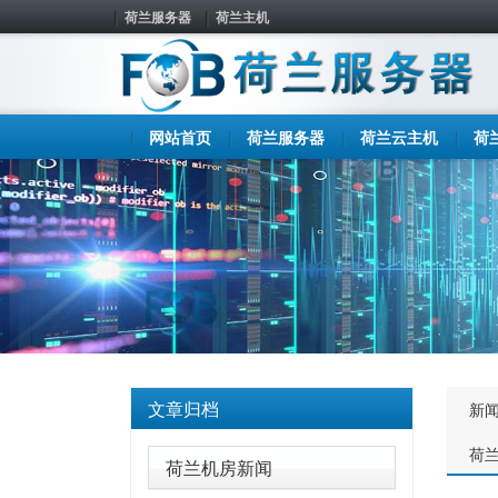
荷兰服务器
荷兰主机
网站首页
荷兰服务器
荷兰云主机
荷
文章归档
新
荷
荷兰机房新闻