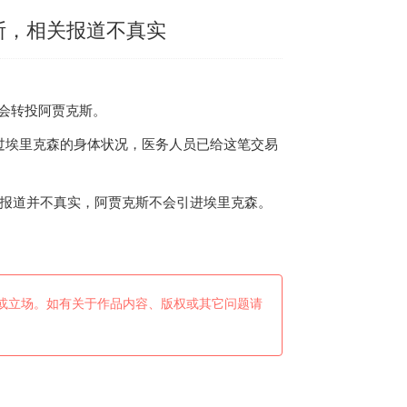
斯，相关报道不真实
并不会转投阿贾克斯。
埃里克森的身体状况，医务人员已给这笔交易
，相关报道并不真实，阿贾克斯不会引进埃里克森。
或立场。如有关于作品内容、版权或其它问题请