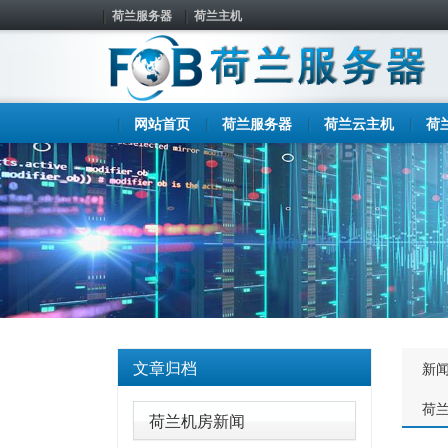
荷兰服务器
荷兰主机
网站首页
荷兰服务器
荷兰云主机
荷
文章归档
新
荷
荷兰机房新闻