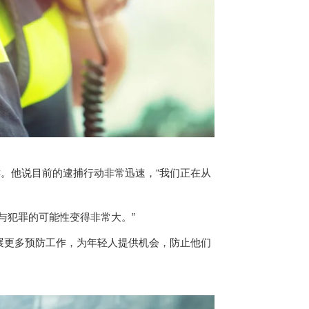
。他说目前的逮捕行动非常迅速，“我们正在从
与犯罪的可能性变得非常大。”
展更多预防工作，为年轻人提供机会，防止他们