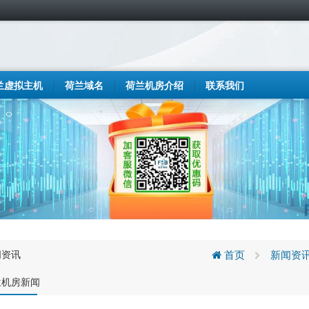
兰虚拟主机
荷兰域名
荷兰机房介绍
联系我们
闻资讯
首页
新闻资
兰机房新闻