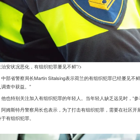
兰治安状况恶化，有组织犯罪屡见不鲜”/>
中部省警察局长Martin Sitalsing表示
荷兰
的有组织犯罪已经屡见不鲜
入调查中获益。”
他也特别关注加入有组织犯罪的年轻人。当年轻人缺乏远见时，“参
阿姆斯特丹警察局长也表示，为了打击有组织犯罪，需要在社区开
身于有组织犯罪。