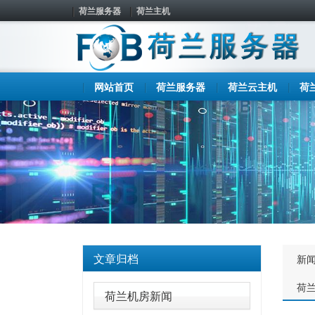
荷兰服务器
荷兰主机
网站首页
荷兰服务器
荷兰云主机
荷
文章归档
新
荷
荷兰机房新闻