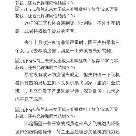
花钱，还被允许和同性结婚？”/>
荷兰未来女王成人礼曝猛料！放弃1200万零
花钱，还被允许和同性结婚？”/>
这样的王室具体会遇到哪些批判呢，不外乎花销
高，或者特权操作被骂的声音。
去年十月欧洲疫情非常严重时，国王夫妇带着三
个女儿飞去希腊度假，消息一出来就被民众骂翻。
荷兰未来女王成人礼曝猛料！放弃1200万零
花钱，还被允许和同性结婚？”/>
尽管没有破坏防疫隔离规定，但夫妇俩一下飞机
看到抨击消息后立刻掉头买机票飞回家
（坐的商业航
班）
，并立刻发了严肃道歉视频，深刻反省，几天之
内平息了骂声。
荷兰未来女王成人礼曝猛料！放弃1200万零
花钱，还被允许和同性结婚？”/>
比起隔壁一些王室的成员边坐私人飞机边为环保
发声的虚伪骚操作，
荷兰
王室处理公关危机的能力还