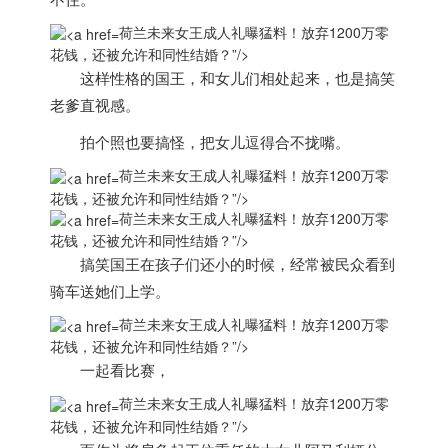
荷兰未来女王成人礼曝猛料！放弃1200万零
花钱，还被允许和同性结婚？”/>
这样性格的国王，和女儿们相处起来，也是搞笑
老爹直视感。
拍个照也要搞怪，把女儿逗得合不拢嘴。
荷兰未来女王成人礼曝猛料！放弃1200万零
花钱，还被允许和同性结婚？”/>
荷兰未来女王成人礼曝猛料！放弃1200万零
花钱，还被允许和同性结婚？”/>
搞笑国王在孩子们还小的时候，经常被民众看到
骑车送她们上学。
荷兰未来女王成人礼曝猛料！放弃1200万零
花钱，还被允许和同性结婚？”/>
一起看比赛，
荷兰未来女王成人礼曝猛料！放弃1200万零
花钱，还被允许和同性结婚？”/>