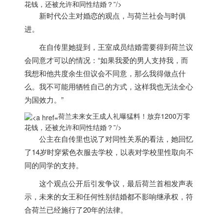
花钱，还被允许和同性结婚？”/>
新时代公主对婚恋的观点，与
荷兰
社会与时俱
进。
在自传里她提到，王室成员结婚需要得到
荷兰
议
会同意才可以的情况：“如果我爱的男人支持我，而
我想和他共度余生但议会不同意，那么我得做点什
么。我不可能用牺牲自己的方式，这样我也无法全心
为国效力。”
荷兰未来女王成人礼曝猛料！放弃1200万零
花钱，还被允许和同性结婚？”/>
公主在自传里也说了对同性关系的看法，她回忆
了14岁时穿紫色衣服去学校，以表对学校里性取向不
同的同学的支持。
这个观点公开后引发争议，最后
荷兰
首相发声表
示，未来的女王和任何性别结婚都不影响继承权，符
合
荷兰
已经施行了20年的法律。