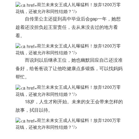
荷兰未来女王成人礼曝猛料！放弃1200万零
花钱，还被允许和同性结婚？”/>
自传里公主还提到高中毕业后会gap一年，她想
趁着还没担负起王室责任，去从来没去过的地方看
看。
荷兰未来女王成人礼曝猛料！放弃1200万零
花钱，还被允许和同性结婚？”/>
而说到以后继承王位，她也幽默回应自己还没准
备好，给爸爸说了让他吃健康点多锻炼，可以找妈妈
帮忙。
荷兰未来女王成人礼曝猛料！放弃1200万零
花钱，还被允许和同性结婚？”/>
18岁，人生才刚开始。未来的女王会带来怎样的
故事，拭目以待。
荷兰未来女王成人礼曝猛料！放弃1200万零
花钱，还被允许和同性结婚？”/>