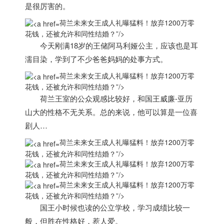
是很厉害的。
荷兰未来女王成人礼曝猛料！放弃1200万零
花钱，还被允许和同性结婚？”/>
今天刚满18岁的王储阿马利娅公主，应该也是耳
濡目染，学到了不少爸爸妈妈的处事方式。
荷兰未来女王成人礼曝猛料！放弃1200万零
花钱，还被允许和同性结婚？”/>
荷兰
王室的公众观感比较好，和国王威廉-亚历
山大的性格不无关系。总的来说，他可以算是一位喜
剧人…
荷兰未来女王成人礼曝猛料！放弃1200万零
花钱，还被允许和同性结婚？”/>
荷兰未来女王成人礼曝猛料！放弃1200万零
花钱，还被允许和同性结婚？”/>
荷兰未来女王成人礼曝猛料！放弃1200万零
花钱，还被允许和同性结婚？”/>
国王小时候也读的公立学校，学习成绩比较一
般，但胜在性格好，惹人爱。