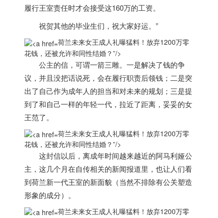
履行王室责任时才会接受这160万的工资。
祝贺其他的毕业生们，祝大家好运。”
荷兰未来女王成人礼曝猛料！放弃1200万零
花钱，还被允许和同性结婚？”/>
公主的信，可谓一箭三雕。一是解决了钱的争
议，并且没把话说死，会在履行职责后领钱；二是突
出了自己作为成年人的担当和对未来的规划；三是提
到了和自己一样的年轻一代，拉近了距离，妥妥的女
王范了。
荷兰未来女王成人礼曝猛料！放弃1200万零
花钱，还被允许和同性结婚？”/>
这封信以后，离成年时间越来越近的阿马利娅公
主，这几个月在自传相关的新闻报道里，也让人们看
到
荷兰
新一代王室的新面貌
（当然不排除有公关塑造
形象的成分）
。
荷兰未来女王成人礼曝猛料！放弃1200万零