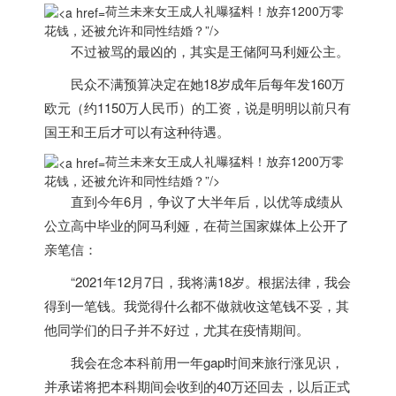
荷兰未来女王成人礼曝猛料！放弃1200万零
花钱，还被允许和同性结婚？”/>
不过被骂的最凶的，其实是王储阿马利娅公主。
民众不满预算决定在她18岁成年后每年发160万
欧元
（约1150万人民币）
的工资，说是明明以前只有
国王和王后才可以有这种待遇。
荷兰未来女王成人礼曝猛料！放弃1200万零
花钱，还被允许和同性结婚？”/>
直到今年6月，争议了大半年后，以优等成绩从
公立高中毕业的阿马利娅，在
荷兰
国家媒体上公开了
亲笔信：
“2021年12月7日，我将满18岁。根据法律，我会
得到一笔钱。我觉得什么都不做就收这笔钱不妥，其
他同学们的日子并不好过，尤其在疫情期间。
我会在念本科前用一年gap时间来旅行涨见识，
并承诺将把本科期间会收到的40万还回去，以后正式