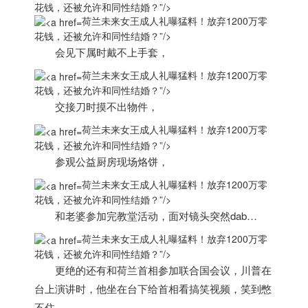
花钱，还被允许和同性结婚？”/>
荷兰未来女王成人礼曝猛料！放弃1200万零
花钱，还被允许和同性结婚？”/>
会见下属时戴不上手套，
荷兰未来女王成人礼曝猛料！放弃1200万零
花钱，还被允许和同性结婚？”/>
交接刀时摸不出物件，
荷兰未来女王成人礼曝猛料！放弃1200万零
花钱，还被允许和同性结婚？”/>
参观公益厨房现场烙饼，
荷兰未来女王成人礼曝猛料！放弃1200万零
花钱，还被允许和同性结婚？”/>
和老婆参加完教堂活动，面对镜头突然dab…
荷兰未来女王成人礼曝猛料！放弃1200万零
花钱，还被允许和同性结婚？”/>
更绝的还有和
荷兰
首相参加联合国会议，川普在
台上演讲时，他坐在台下给首相看搞笑视频，笑到憋
不住。