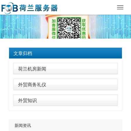
Toggl
navig
文章归档
荷兰机房新闻
外贸商务礼仪
外贸知识
新闻资讯