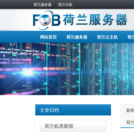
荷兰服务器
荷兰主机
网站首页
荷兰服务器
荷兰云主机
荷
文章归档
新
荷
荷兰机房新闻