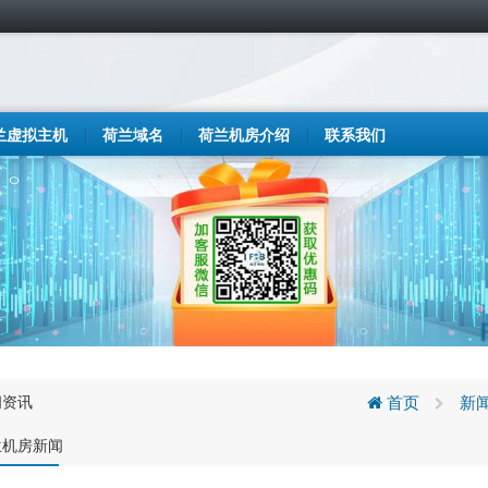
兰虚拟主机
荷兰域名
荷兰机房介绍
联系我们
闻资讯
首页
新
兰机房新闻