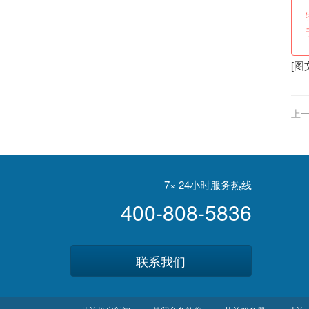
[图
上一
7× 24小时服务热线
400-808-5836
联系我们