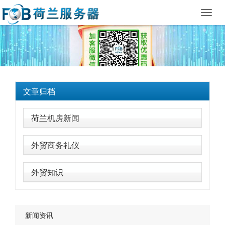
Toggl
navig
文章归档
荷兰机房新闻
外贸商务礼仪
外贸知识
新闻资讯