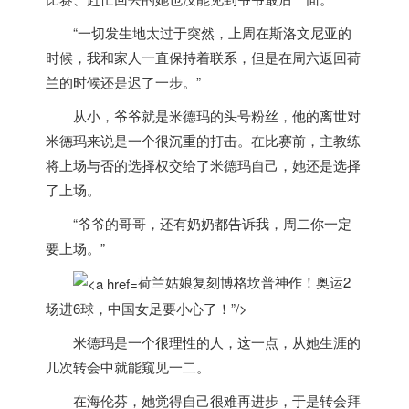
“一切发生地太过于突然，上周在斯洛文尼亚的
时候，我和家人一直保持着联系，但是在周六返回
荷
兰
的时候还是迟了一步。”
从小，爷爷就是米德玛的头号粉丝，他的离世对
米德玛来说是一个很沉重的打击。在比赛前，主教练
将上场与否的选择权交给了米德玛自己，她还是选择
了上场。
“爷爷的哥哥，还有奶奶都告诉我，周二你一定
要上场。”
荷兰姑娘复刻博格坎普神作！奥运2
场进6球，中国女足要小心了！”/>
米德玛是一个很理性的人，这一点，从她生涯的
几次转会中就能窥见一二。
在海伦芬，她觉得自己很难再进步，于是转会拜