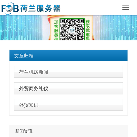
Toggl
navig
文章归档
荷兰机房新闻
外贸商务礼仪
外贸知识
新闻资讯