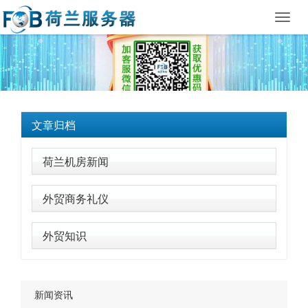
Toggl
navig
文章归档
荷兰机房新闻
外贸商务礼仪
外贸知识
新闻资讯