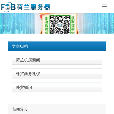
Toggl
navig
文章归档
荷兰机房新闻
外贸商务礼仪
外贸知识
新闻资讯