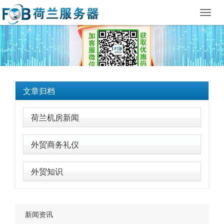
Toggl
navig
文章归档
荷兰机房新闻
外贸商务礼仪
外贸知识
新闻资讯