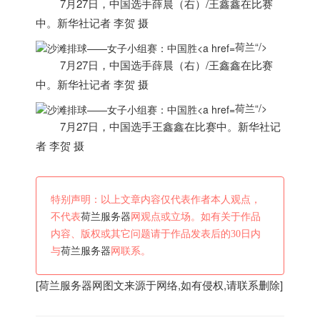
7月27日，中国选手薛晨（右）/王鑫鑫在比赛
中。新华社记者 李贺 摄
荷兰“/>
7月27日，中国选手薛晨（右）/王鑫鑫在比赛
中。新华社记者 李贺 摄
荷兰“/>
7月27日，中国选手王鑫鑫在比赛中。新华社记
者 李贺 摄
特别声明：以上文章内容仅代表作者本人观点，
不代表
荷兰服务器
网观点或立场。如有关于作品
内容、版权或其它问题请于作品发表后的30日内
与
荷兰服务器
网联系。
[
荷兰服务器
网图文来源于网络,如有侵权,请联系删除]