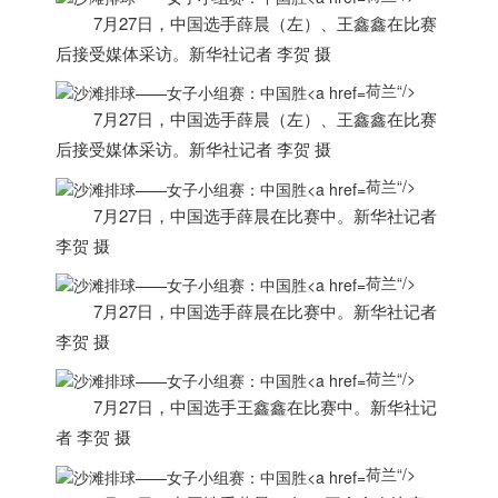
7月27日，中国选手薛晨（左）、王鑫鑫在比赛
后接受媒体采访。新华社记者 李贺 摄
荷兰“/>
7月27日，中国选手薛晨（左）、王鑫鑫在比赛
后接受媒体采访。新华社记者 李贺 摄
荷兰“/>
7月27日，中国选手薛晨在比赛中。新华社记者
李贺 摄
荷兰“/>
7月27日，中国选手薛晨在比赛中。新华社记者
李贺 摄
荷兰“/>
7月27日，中国选手王鑫鑫在比赛中。新华社记
者 李贺 摄
荷兰“/>