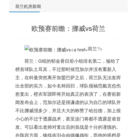
荷兰机房新闻
欧预赛前瞻：挪威vs荷兰
荷兰“/>
荷兰
：G组的郁金香目前小组排名第二，输给了
榜首球队土耳其，不过那时候范加尔并没有重新入
主，在科曼突然离开加盟巴萨之后，
荷兰
队无法发挥
出全部的实力，如今名帅回归，球队领袖范戴克也伤
愈复出，橙衣军团即将开始真正的表演了，在赛前新
闻发布会上，范加尔还是很谦虚的认为自己的球队并
不比挪威强多少，并且大大的称赞了哈拉德，加上很
小心的不过于透露战术，甚至连门将都不透露是谁首
发。可以看出老帅对复出后的首战是十分的谨慎的。
在阵容方面，锋线依旧会由德佩领衔，而他的搭档是