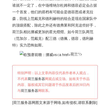
谁就不一定了，在中场维纳尔杜姆和德容必定会占据
一个首发，他们的搭档有可能会是德容恩或者克拉
森，防线上范戴克和德利赫特的组合是现在国家队中
的顶级搭配，除此之外还有德弗莱和阿克这些好手，
荷兰
队相比挪威更加的星光熠熠。如今
荷兰
队两范
（范加尔，范戴克）配三德（德佩，德容，德利赫
特）实力恐怖如斯。
荷兰“/>
特别声明：以上文章内容仅代表作者本人观点，
不代表
荷兰服务器
网观点或立场。如有关于作品
内容、版权或其它问题请于作品发表后的30日内
与
荷兰服务器
网联系。
[
荷兰服务器
网图文来源于网络,如有侵权,请联系删除]