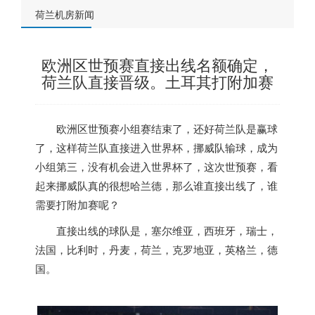
荷兰机房新闻
欧洲区世预赛直接出线名额确定，
荷兰队直接晋级。土耳其打附加赛
欧洲区世预赛小组赛结束了，还好
荷兰
队是赢球
了，这样
荷兰
队直接进入世界杯，挪威队输球，成为
小组第三，没有机会进入世界杯了，这次世预赛，看
起来挪威队真的很想哈兰德，那么谁直接出线了，谁
需要打附加赛呢？
直接出线的球队是，塞尔维亚，西班牙，瑞士，
法国，比利时，丹麦，
荷兰
，克罗地亚，英格兰，德
国。