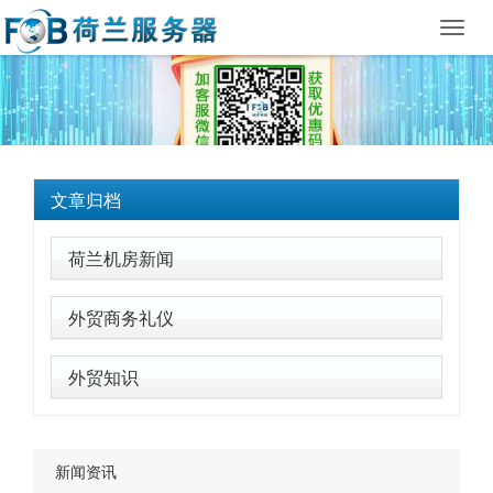
Toggl
navig
文章归档
荷兰机房新闻
外贸商务礼仪
外贸知识
新闻资讯