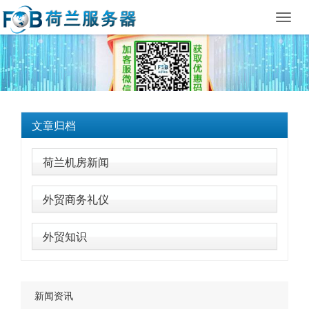
Toggl
navig
文章归档
荷兰机房新闻
外贸商务礼仪
外贸知识
新闻资讯