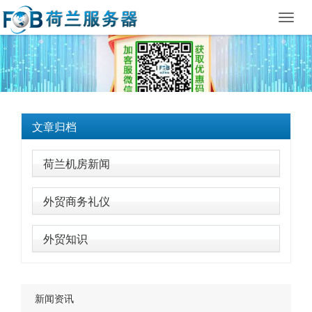
Toggl
navig
文章归档
荷兰机房新闻
外贸商务礼仪
外贸知识
新闻资讯