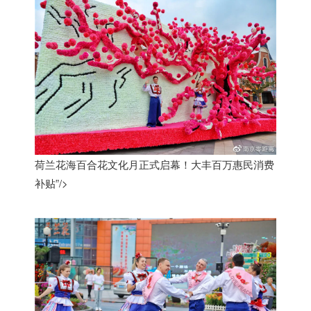
荷兰花海百合花文化月正式启幕！大丰百万惠民消费
补贴”/>