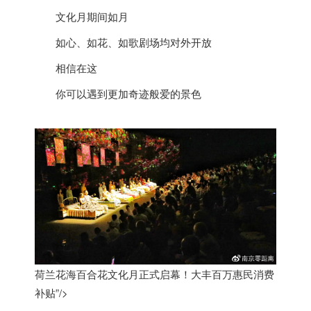
文化月期间如月
如心、如花、如歌剧场均对外开放
相信在这
你可以遇到更加奇迹般爱的景色
荷兰花海百合花文化月正式启幕！大丰百万惠民消费
补贴”/>