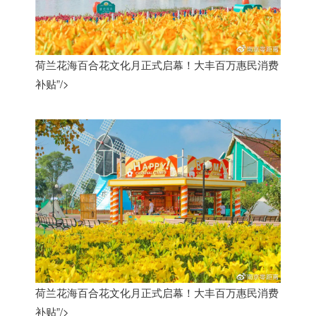
荷兰花海百合花文化月正式启幕！大丰百万惠民消费
补贴”/>
荷兰花海百合花文化月正式启幕！大丰百万惠民消费
补贴”/>