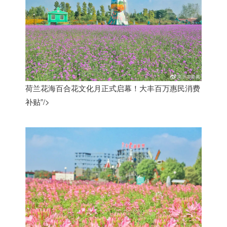
荷兰花海百合花文化月正式启幕！大丰百万惠民消费
补贴”/>