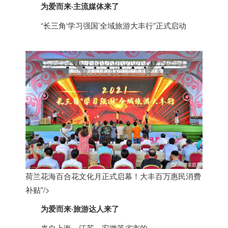
为爱而来·主流媒体来了
“长三角‘学习强国’全域旅游大丰行”正式启动
荷兰花海百合花文化月正式启幕！大丰百万惠民消费
补贴”/>
为爱而来·旅游达人来了
来自上海、江苏、安徽等省市的