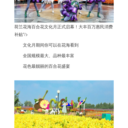
荷兰花海百合花文化月正式启幕！大丰百万惠民消费
补贴”/>
文化月期间你可以在花海看到
全国规模最大、品种最丰富
花色最靓丽的百合花盛宴