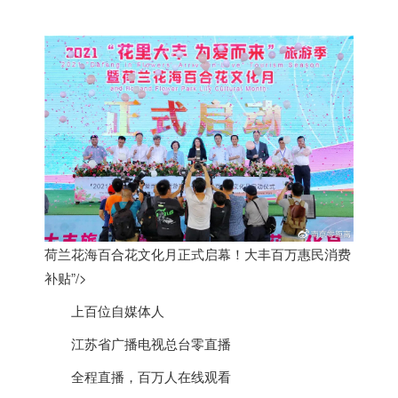
荷兰花海百合花文化月正式启幕！大丰百万惠民消费
补贴”/>
上百位自媒体人
江苏省广播电视总台零直播
全程直播，百万人在线观看