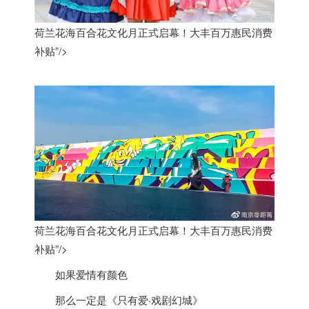
荷兰花海百合花文化月正式启幕！大丰百万惠民消费
补贴”/>
荷兰花海百合花文化月正式启幕！大丰百万惠民消费
补贴”/>
如果爱情有颜色
那么一定是《只有爱·戏剧幻城》