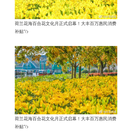
荷兰花海百合花文化月正式启幕！大丰百万惠民消费
补贴”/>
荷兰花海百合花文化月正式启幕！大丰百万惠民消费
补贴”/>