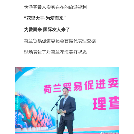
为游客带来实实在在的旅游福利
“花里大丰·为爱而来”
为爱而来·国际友人来了
荷兰
贸易促进委员会首席代表理查德
现场表达了对
荷兰
花海美好祝愿