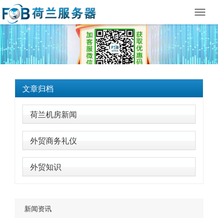
Toggl
navig
文章归档
荷兰机房新闻
外贸商务礼仪
外贸知识
新闻资讯