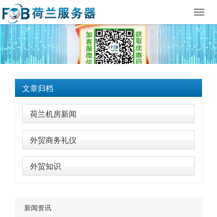
Toggl
navig
文章归档
荷兰机房新闻
外贸商务礼仪
外贸知识
新闻资讯