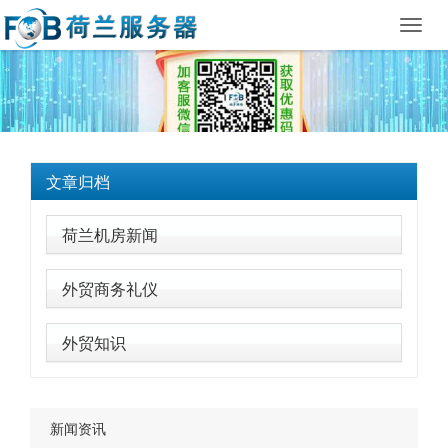
Toggl
navig
文章归档
荷兰机房新闻
外贸商务礼仪
外贸知识
新闻资讯