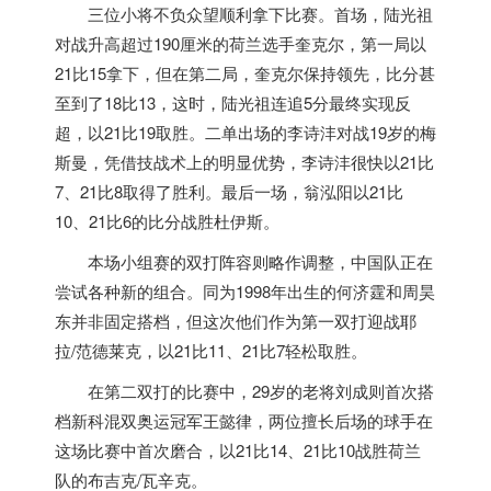
三位小将不负众望顺利拿下比赛。首场，陆光祖
对战升高超过190厘米的
荷兰
选手奎克尔，第一局以
21比15拿下，但在第二局，奎克尔保持领先，比分甚
至到了18比13，这时，陆光祖连追5分最终实现反
超，以21比19取胜。二单出场的李诗沣对战19岁的梅
斯曼，凭借技战术上的明显优势，李诗沣很快以21比
7、21比8取得了胜利。最后一场，翁泓阳以21比
10、21比6的比分战胜杜伊斯。
本场小组赛的双打阵容则略作调整，中国队正在
尝试各种新的组合。同为1998年出生的何济霆和周昊
东并非固定搭档，但这次他们作为第一双打迎战耶
拉/范德莱克，以21比11、21比7轻松取胜。
在第二双打的比赛中，29岁的老将刘成则首次搭
档新科混双奥运冠军王懿律，两位擅长后场的球手在
这场比赛中首次磨合，以21比14、21比10战胜
荷兰
队的布吉克/瓦辛克。