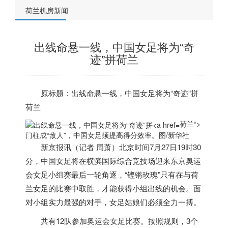
荷兰机房新闻
出线命悬一线，中国女足将为“奇
迹”拼荷兰
原标题：出线命悬一线，中国女足将为“奇迹”拼
荷兰
荷兰“>
门柱成“敌人”，中国女足须提高得分效率。图/新华社
新京报讯（记者 周萧）北京时间7月27日19时30
分，中国女足将在横滨国际综合竞技场迎来东京奥运
会女足小组赛最后一轮角逐，“铿锵玫瑰”只有在与
荷
兰
女足的比赛中取胜，才能获得小组出线的机会。面
对小组实力最强的对手，女足姑娘们必须全力一搏。
共有12队参加奥运会女足比赛。按照规则，3个