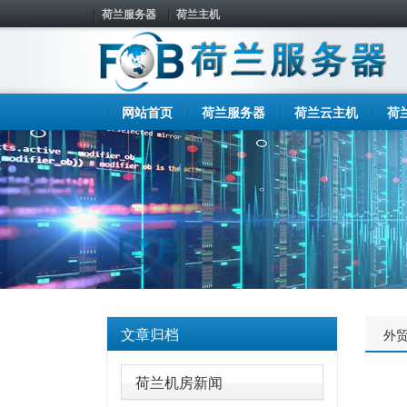
荷兰服务器
荷兰主机
网站首页
荷兰服务器
荷兰云主机
荷
文章归档
外
荷兰机房新闻