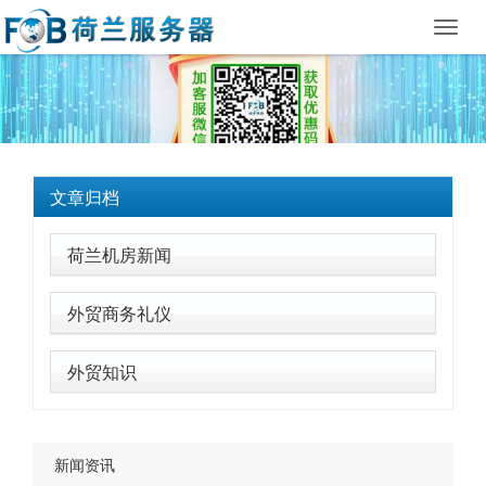
Toggl
navig
文章归档
荷兰机房新闻
外贸商务礼仪
外贸知识
新闻资讯