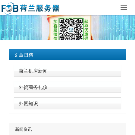
Toggl
navig
文章归档
荷兰机房新闻
外贸商务礼仪
外贸知识
新闻资讯