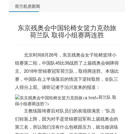
荷兰机房新闻
东京残奥会中国轮椅女篮力克劲旅
荷兰队 取得小组赛两连胜
北京时间8月26号，东京残奥会女子轮椅篮球小
组赛第二轮，中国队45比38战胜了上届残奥会铜牌得
主、2018年世锦赛冠军
荷兰
队，取得两连胜。本场比
赛，中国队在上半场落后的情况下逆转取胜，全队三
人得分上双。请听记者于泊川发来的报道：
荷兰队 取
得小组赛两连胜”/>
主教练陈琦赛后对队员们的表现很满意：“队员
们轻装上阵，因为对手是世锦赛冠军和上届残奥会的
第三名，所以我们没有什么包袱跟压力，就当做训练