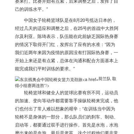
赛来打。比赛开始有点紧，后来调整之后，发挥了自
己的训练水平。”
中国女子轮椅篮球队是在8月20号抵达日本的，
经过几天的适应和调整之后，在25号的首战中大胜阿
尔及利亚。陈琦表示，队伍能在此前缺乏国际热身赛
的情况下取得开门红，发挥出了应有的水准：“因为
我们近两年来因为疫情的原因没有打国际热身赛，一
开始上来还是有点紧，总体在沟通和配合方面基本上
能完成我们平时训练的要求。”
荷兰队 取
得小组赛两连胜”/>
轮椅篮球和健全人的篮球比赛有所不同，运动员
的加速、变向等动作都需要靠手操纵轮椅来完成，他
们也付出了常人难以想象的艰辛：“在训练当中因为
轮椅不是身体的一部分，那么队员们的刹车、制动、
启动等，都要通过双手进行操作。首先是水泡，水泡
磨出来的是血泡，最后是老茧。这个过程他们要非常