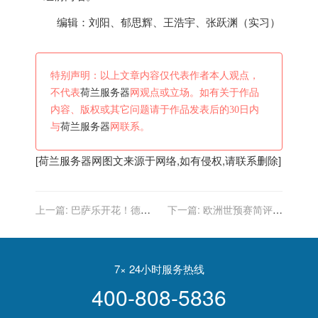
编辑：刘阳、郁思辉、王浩宇、张跃渊（实习）
特别声明：以上文章内容仅代表作者本人观点，
不代表
荷兰服务器
网观点或立场。如有关于作品
内容、版权或其它问题请于作品发表后的30日内
与
荷兰服务器
网联系。
[
荷兰服务器
网图文来源于网络,如有侵权,请联系删除]
上一篇:
巴萨乐开花！德佩
下一篇:
欧洲世预赛简评：
独造4球，接班梅西全场最
荷兰大胜土耳其有点意外?
高分，荷兰6-1土耳其！
法国队变阵后终于赢球
7× 24小时服务热线
400-808-5836