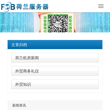
Toggl
navig
文章归档
荷兰机房新闻
外贸商务礼仪
外贸知识
新闻资讯