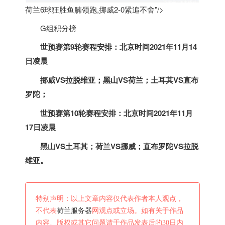
荷兰6球狂胜鱼腩领跑,挪威2-0紧追不舍”/>
G组积分榜
世预赛第9轮赛程安排：北京时间2021年11月14
日凌晨
挪威VS拉脱维亚；黑山VS
荷兰
；土耳其VS直布
罗陀；
世预赛第10轮赛程安排：北京时间2021年11月
17日凌晨
黑山VS土耳其；
荷兰
VS挪威；直布罗陀VS拉脱
维亚。
特别声明：以上文章内容仅代表作者本人观点，
不代表
荷兰服务器
网观点或立场。如有关于作品
内容、版权或其它问题请于作品发表后的30日内