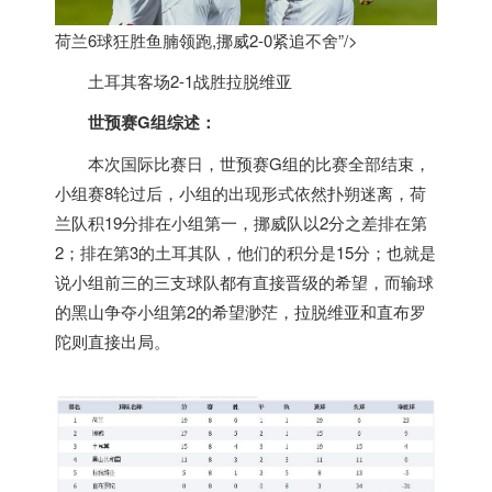
荷兰6球狂胜鱼腩领跑,挪威2-0紧追不舍”/>
土耳其客场2-1战胜拉脱维亚
世预赛G组综述：
本次国际比赛日，世预赛G组的比赛全部结束，
小组赛8轮过后，小组的出现形式依然扑朔迷离，
荷
兰
队积19分排在小组第一，挪威队以2分之差排在第
2；排在第3的土耳其队，他们的积分是15分；也就是
说小组前三的三支球队都有直接晋级的希望，而输球
的黑山争夺小组第2的希望渺茫，拉脱维亚和直布罗
陀则直接出局。