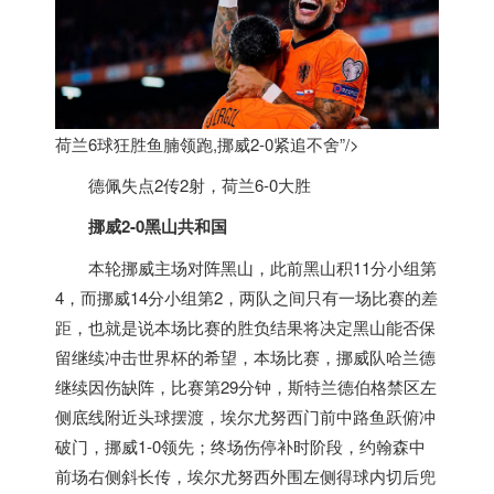
荷兰6球狂胜鱼腩领跑,挪威2-0紧追不舍”/>
德佩失点2传2射，
荷兰
6-0大胜
挪威2-0黑山共和国
本轮挪威主场对阵黑山，此前黑山积11分小组第
4，而挪威14分小组第2，两队之间只有一场比赛的差
距，也就是说本场比赛的胜负结果将决定黑山能否保
留继续冲击世界杯的希望，本场比赛，挪威队哈兰德
继续因伤缺阵，比赛
第29分钟，斯特兰德伯格禁区左
侧底线附近头球摆渡，埃尔尤努西门前中路鱼跃俯冲
破门，挪威1-0领先；终场伤停补时阶段，约翰森中
前场右侧斜长传，埃尔尤努西外围左侧得球内切后兜