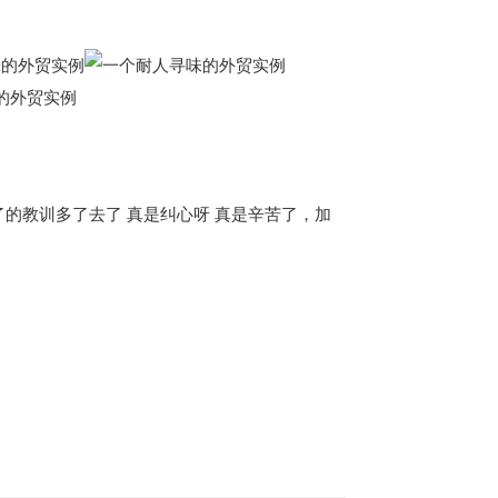
了的教训多了去了 真是纠心呀 真是辛苦了，加