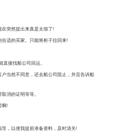
在突然提出来真是太假了!
合适的买家。只能将柜子拉回来!
，就直接找船公司回运。
户当然不同意，还去船公司阻止，并且告诉船
取消的证明等等。
啊!
导，以便我提前准备资料，及时清关!