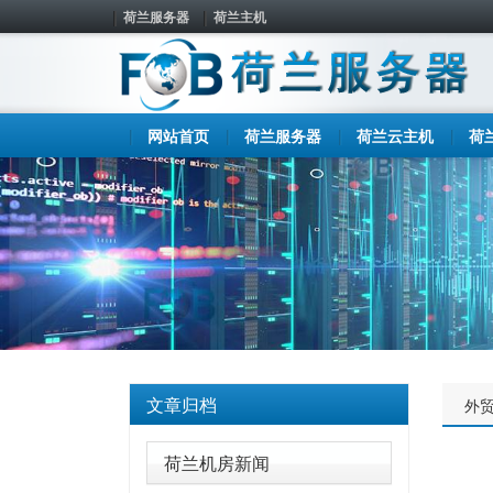
荷兰服务器
荷兰主机
网站首页
荷兰服务器
荷兰云主机
荷
文章归档
外
荷兰机房新闻