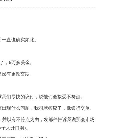
一直也确实如此。
了，9万多美金。
是没有更改交期。
我们尽快的议付，说他们会接受不符点。
出现什么问题，我司就答应了，像银行交单。
，并以有不符点为由，发邮件告诉我说那会市场
狮子大开口啊)。