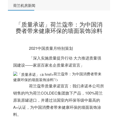
荷兰机房新闻
「质量承诺」荷兰蔻帝：为中国消
费者带来健康环保的墙面装饰涂料
2021中国质量月特别策划
「深入实施质量提升行动 大力推进质量强
国建设——家居百家名企质量承诺宣言」
荷兰蔻帝：为中国消费者带来
健康环保的墙面装饰涂料”/>
荷兰
蔻帝
质量承诺宣言：
我们承诺本公司所
销售的均为
荷兰
COLDEC集团旗下产品，100%
荷兰
原装原罐进口，并通过法国室内环保等级中最高的
A+认证，为中国消费者带来健康环保的墙面装饰涂
料。