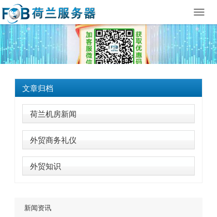
Toggl
navig
文章归档
荷兰机房新闻
外贸商务礼仪
外贸知识
新闻资讯