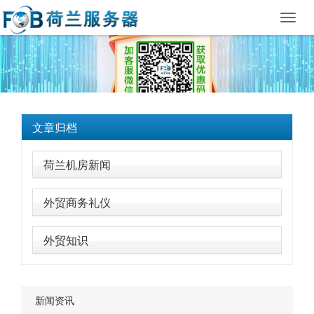
Toggl
navig
文章归档
荷兰机房新闻
外贸商务礼仪
外贸知识
新闻资讯