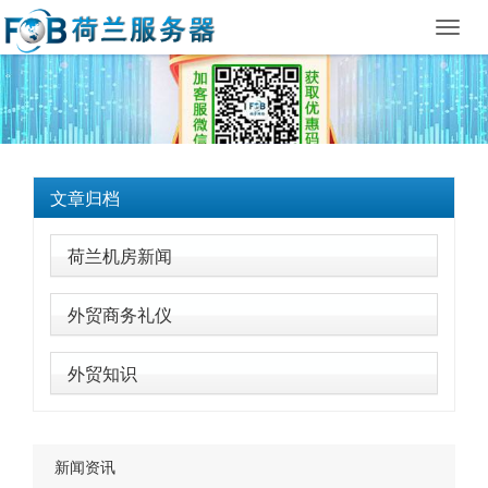
Toggl
navig
文章归档
荷兰机房新闻
外贸商务礼仪
外贸知识
新闻资讯